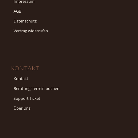
Impressum
AGB
Datenschutz
Vertrag widerrufen
KONTAKT
Kontakt
Beratungstermin buchen
Support Ticket
Über Uns