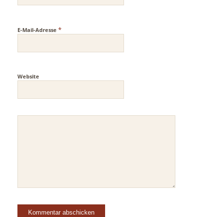
*
E-Mail-Adresse
Website