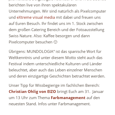
berichten live von ihren spektakulären
Unternehmungen. Wir sind natürlich als Pixelcomputer
und
eXtreme visual media
mit dabei und freuen uns
auf Euren Besuch. Ihr findet uns im 1. Stock zwischen
dem großen Catering Bereich und der Fotoausstellung
Swiss Nature. Also: Kaffee besorgen und dann
Pixelcomputer besuchen 🙂
Übrigens: MUNDOLOGIA“ ist das spanische Wort für
Weltkenntnis und unter diesem Motto steht auch das
Festival indem unterschiedliche Kulturen und Länder
beleuchtet, aber auch das Leben einzelner Menschen
und deren einzigartige Geschichten betrachtet werden.
Unser Tipp für Wissbegierige im fachlichen Bereich:
Christian Ohlig von EIZO
bringt Euch am 31. Januar
um 13 Uhr zum Thema
Farbmanagement
auf den
neuesten Stand. Infos unter Farbmanagement.