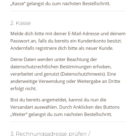
„Kasse“ gelangst du zum nächsten Bestellschritt.
2. Kasse
Melde dich bitte mit deiner E-Mail-Adresse und deinem
Passwort an, falls du bereits ein Kundenkonto besitzt.
Andernfalls registriere dich bitte als neuer Kunde.
Deine Daten werden unter Beachtung der
datenschutzrechtlichen Bestimmungen erhoben,
verarbeitet und genutzt (Datenschutzhinweis). Eine
anderweitige Verwendung oder Weitergabe an Dritte
erfolgt nicht.
Bist du bereits angemeldet, kannst du nun die
Versandart auswählen. Durch Anklicken des Buttons
„Weiter“ gelangst du zum nächsten Bestellschritt.
3. Rechnungsadresse prüfen /