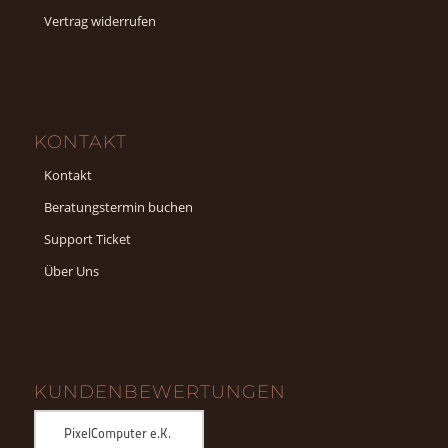
Vertrag widerrufen
KONTAKT
Kontakt
Beratungstermin buchen
Support Ticket
Über Uns
KUNDENBEWERTUNGEN