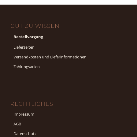
GUT ZU WISSEN
Bestellvorgang
Lieferzeiten
Versandkosten und Lieferinformationen
Zahlungsarten
RECHTLICHES
Impressum
AGB
Datenschutz