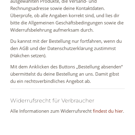
ausgewählten Produkte, die Versand- und
Rechnungsadresse sowie deine Kontaktdaten.
Überprüfe, ob alle Angaben korrekt sind, und lies dir
bitte die Allgemeinen Geschäftsbedingungen sowie die
Widerrufsbelehrung aufmerksam durch.
Du kannst mit der Bestellung nur fortfahren, wenn du
den AGB und der Datenschutzerklärung zustimmst
(Häkchen setzen).
Mit dem Anklicken des Buttons „Bestellung absenden“
übermittelst du deine Bestellung an uns. Damit gibst
du ein rechtsverbindliches Angebot ab.
Widerrufsrecht für Verbraucher
Alle Informationen zum Widerrufsrecht
findest du hier
.