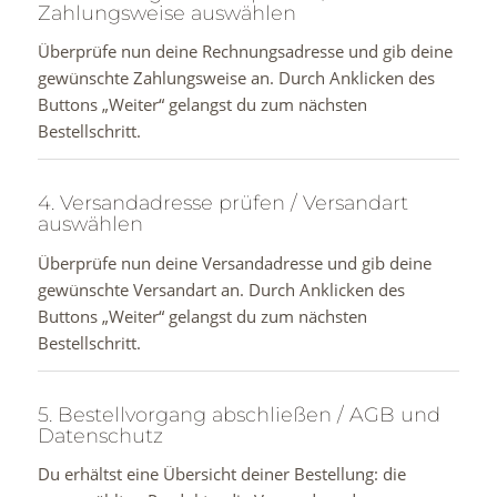
Zahlungsweise auswählen
Überprüfe nun deine Rechnungsadresse und gib deine
gewünschte Zahlungsweise an. Durch Anklicken des
Buttons „Weiter“ gelangst du zum nächsten
Bestellschritt.
4. Versandadresse prüfen / Versandart
auswählen
Überprüfe nun deine Versandadresse und gib deine
gewünschte Versandart an. Durch Anklicken des
Buttons „Weiter“ gelangst du zum nächsten
Bestellschritt.
5. Bestellvorgang abschließen / AGB und
Datenschutz
Du erhältst eine Übersicht deiner Bestellung: die