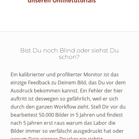
unseren Onlinetutorials
Bist Du noch Blind oder siehst Du
schon?
Ein kalibrierter und profilierter Monitor ist das
einzige Feedback zu Deinem Bild, das Du vor dem
Ausdruck bekommen kannst. Ein Fehler der hier
auftritt ist deswegen so gefährlich, weil er sich
durch den ganzen Workflow zieht. Stell Dir vor du
bearbeitest 50.000 Bilder in 5 Jahren und findest
nach 5 Jahren erst raus warum das Labor die
Bilder immer so verfälscht ausgedruckt hat oder