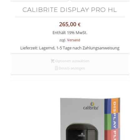
CALIBRITE DISPLAY PRO HL
265,00
€
Enthält 19% MwSt.
zzgl.
Versand
Lieferzeit: Lagernd, 1-5 Tage nach Zahlungsanweisung
Optionen auswählen
Details anzeigen