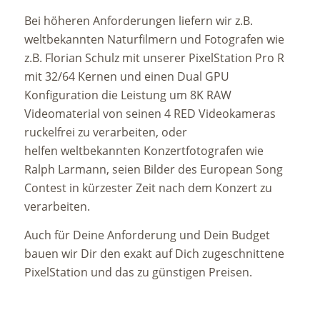
Bei höheren Anforderungen liefern wir z.B.
weltbekannten Naturfilmern und Fotografen wie
z.B. Florian Schulz mit unserer PixelStation Pro R
mit 32/64 Kernen und einen Dual GPU
Konfiguration die Leistung um 8K RAW
Videomaterial von seinen 4 RED Videokameras
ruckelfrei zu verarbeiten, oder
helfen weltbekannten Konzertfotografen wie
Ralph Larmann, seien Bilder des European Song
Contest in kürzester Zeit nach dem Konzert zu
verarbeiten.
Auch für Deine Anforderung und Dein Budget
bauen wir Dir den exakt auf Dich zugeschnittene
PixelStation und das zu günstigen Preisen.