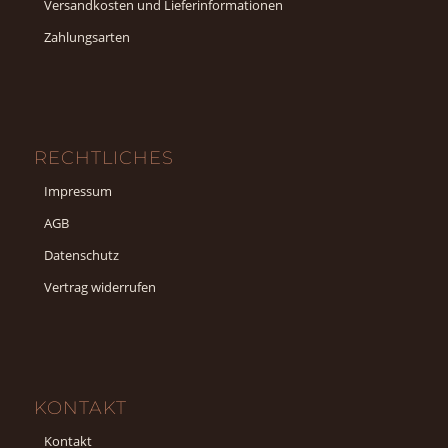
Versandkosten und Lieferinformationen
Zahlungsarten
RECHTLICHES
Impressum
AGB
Datenschutz
Vertrag widerrufen
KONTAKT
Kontakt