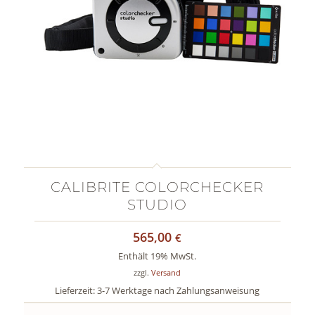
CALIBRITE COLORCHECKER
STUDIO
565,00
€
Enthält 19% MwSt.
zzgl.
Versand
Lieferzeit: 3-7 Werktage nach Zahlungsanweisung