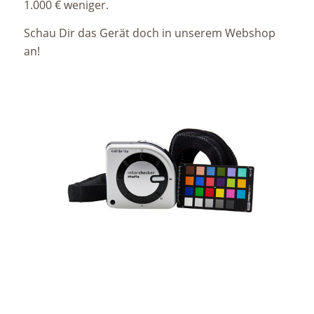
1.000 € weniger.
Schau Dir das Gerät doch in unserem Webshop
an!