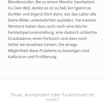
Blendenstufen. Bei so einem Monitor bearbeitest
Du Dein Bild, denkst es ist zu hell, korrigierst es
dunkler und ärgerst Dich dann, das das Labor alle
Deine Bilder unterbelichtet ausliefert. Die meisten
Monitore haben dazu auch noch eine falsche
Farbtempertureinstellung, eine dadurch schlechte
Graubalance, einen Farbstich und dazu noch
Fehler bei einzelnen Farben. Die einzige
Möglichkeit diese Probleme zu beseitigen sind
Kalibraton und Profilierung.
Teuer, kompliziert oder funktioniert eh
nicht?