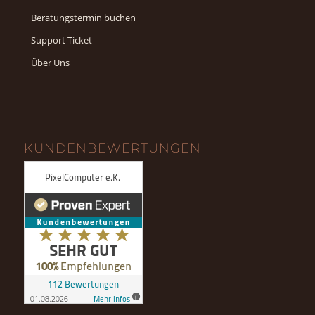
Beratungstermin buchen
Support Ticket
Über Uns
KUNDENBEWERTUNGEN