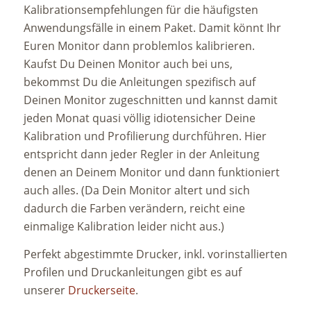
Kalibrationsempfehlungen für die häufigsten
Anwendungsfälle in einem Paket. Damit könnt Ihr
Euren Monitor dann problemlos kalibrieren.
Kaufst Du Deinen Monitor auch bei uns,
bekommst Du die Anleitungen spezifisch auf
Deinen Monitor zugeschnitten und kannst damit
jeden Monat quasi völlig idiotensicher Deine
Kalibration und Profilierung durchführen. Hier
entspricht dann jeder Regler in der Anleitung
denen an Deinem Monitor und dann funktioniert
auch alles. (Da Dein Monitor altert und sich
dadurch die Farben verändern, reicht eine
einmalige Kalibration leider nicht aus.)
Perfekt abgestimmte Drucker, inkl. vorinstallierten
Profilen und Druckanleitungen gibt es auf
unserer
Druckerseite
.