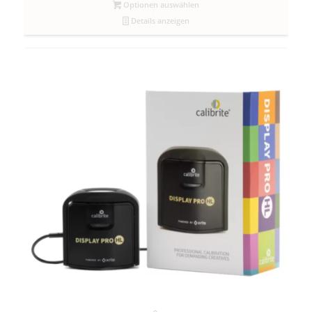
Optionen auswählen
Details anzeigen