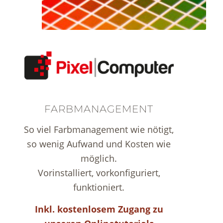
FARBMANAGEMENT
So viel Farbmanagement wie nötigt,
so wenig Aufwand und Kosten wie
möglich.
Vorinstalliert, vorkonfiguriert,
funktioniert.
Inkl. kostenlosem Zugang zu