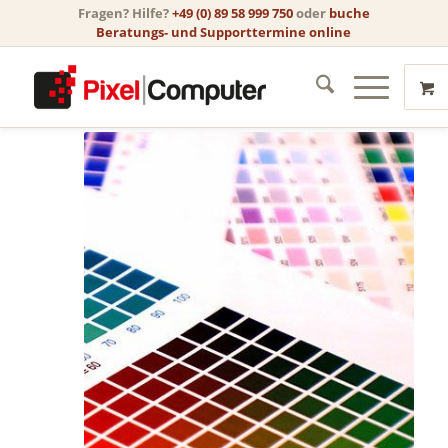
Fragen? Hilfe?
+49 (0) 89 58 999 750
oder
buche
Beratungs- und Supporttermine online