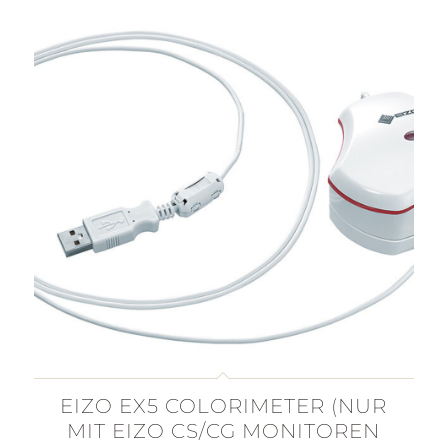
EIZO EX5 COLORIMETER (NUR
MIT EIZO CS/CG MONITOREN