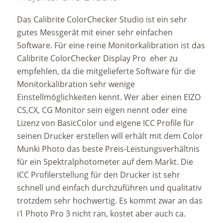
Das Calibrite ColorChecker Studio ist ein sehr
gutes Messgerät mit einer sehr einfachen
Software. Für eine reine Monitorkalibration ist das
Calibrite ColorChecker Display Pro eher zu
empfehlen, da die mitgelieferte Software für die
Monitorkalibration sehr wenige
Einstellmöglichkeiten kennt. Wer aber einen EIZO
CS,CX, CG Monitor sein eigen nennt oder eine
Lizenz von BasicColor und eigene ICC Profile für
seinen Drucker erstellen will erhält mit dem Color
Munki Photo das beste Preis-Leistungsverhältnis
für ein Spektralphotometer auf dem Markt. Die
ICC Profilerstellung für den Drucker ist sehr
schnell und einfach durchzuführen und qualitativ
trotzdem sehr hochwertig. Es kommt zwar an das
i1 Photo Pro 3 nicht ran, kostet aber auch ca.