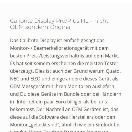
Calibrite Display Pro/Plus HL – nicht
OEM sondern Original
Das Calibrite Display ist einfach gesagt das
Monitor- / Beamerkalibrationsgerät mit dem
besten Preis-/Leistungsverhältnis auf dem Markt.
Es hat seit seinem erscheinen die meisten Tester
überzeugt. Dies ist auch der Grund warum Quato,
NEC und EIZO und einige andere dieses Gerät als
OEM Messgerät mit ihren Monitoren ausliefern
und Du diese Geräte im Bundle oder bei Händlern
im Internet ein paar Euro billiger als bei uns
bekommst. Der Nachteil an OEM Geräten ist, das
diese auf die Software des Herstellers oder den
Monitor „gelockt sind“, ähnlich wie ein Simlock bei