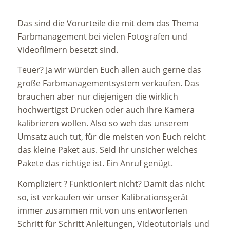
Das sind die Vorurteile die mit dem das Thema
Farbmanagement bei vielen Fotografen und
Videofilmern besetzt sind.
Teuer? Ja wir würden Euch allen auch gerne das
große Farbmanagementsystem verkaufen. Das
brauchen aber nur diejenigen die wirklich
hochwertigst Drucken oder auch ihre Kamera
kalibrieren wollen. Also so weh das unserem
Umsatz auch tut, für die meisten von Euch reicht
das kleine Paket aus. Seid Ihr unsicher welches
Pakete das richtige ist. Ein Anruf genügt.
Kompliziert ? Funktioniert nicht? Damit das nicht
so, ist verkaufen wir unser Kalibrationsgerät
immer zusammen mit von uns entworfenen
Schritt für Schritt Anleitungen, Videotutorials und