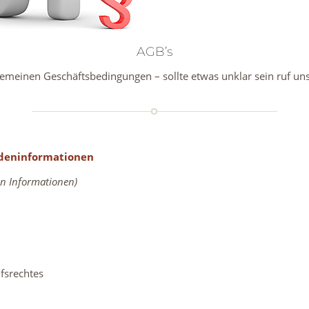
AGB’s
emeinen Geschäftsbedingungen – sollte etwas unklar sein ruf uns
ndeninformationen
en Informationen)
fsrechtes