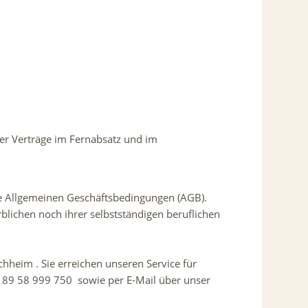
ber Verträge im Fernabsatz und im
ese Allgemeinen Geschäftsbedingungen (AGB).
rblichen noch ihrer selbstständigen beruflichen
hheim . Sie erreichen unseren Service für
 89 58 999 750 sowie per E-Mail über unser