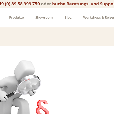
49 (0) 89 58 999 750
oder
buche Beratungs- und Suppo
Produkte
Showroom
Blog
Workshops & Reise