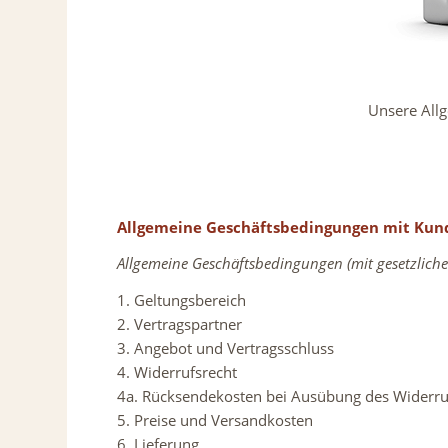
Unsere Allg
Allgemeine Geschäftsbedingungen mit Ku
Allgemeine Geschäftsbedingungen (mit gesetzlich
1. Geltungsbereich
2. Vertragspartner
3. Angebot und Vertragsschluss
4. Widerrufsrecht
4a. Rücksendekosten bei Ausübung des Widerru
5. Preise und Versandkosten
6. Lieferung