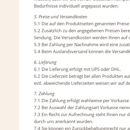
Bedürfnisse individuell angepasst wurden.
5. Preise und Versandkosten
5.1 Die auf den Produktseiten genannten Preise 
5.2 Zusätzlich zu den angegebenen Preisen bere
Sendung. Die Versandkosten werden Ihnen auf de
5.3 Bei Zahlung per Nachnahme wird eine zusätzl
5.4 Beim Auslandsversand können die Versandko
6. Lieferung
6.1 Die Lieferung erfolgt mit UPS oder DHL.
6.2 Die Lieferzeit beträgt bei allen Produkten a
evtl. abweichende Lieferzeiten weisen wir auf de
7. Zahlung
7.1 Die Zahlung erfolgt wahlweise per Vorkasse
7.2 Bei Auswahl der Zahlungsart Vorkasse nenn
7.3 Ein Recht zur Aufrechnung steht Ihnen nur da
durch uns anerkannt wurden.
7.4 Sie können ein Zurückbehaltungsrecht nur a