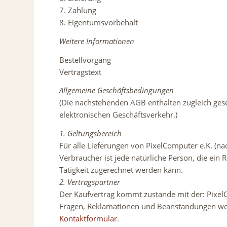
7. Zahlung
8. Eigentumsvorbehalt
Weitere Informationen
Bestellvorgang
Vertragstext
Allgemeine Geschäftsbedingungen
(Die nachstehenden AGB enthalten zugleich gese
elektronischen Geschäftsverkehr.)
1. Geltungsbereich
Für alle Lieferungen von PixelComputer e.K. (n
Verbraucher ist jede natürliche Person, die ein
Tätigkeit zugerechnet werden kann.
2. Vertragspartner
Der Kaufvertrag kommt zustande mit der: PixelC
Fragen, Reklamationen und Beanstandungen wer
Kontaktformular
.