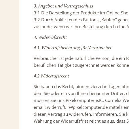
3. Angebot und Vertragsschluss
3.1 Die Darstellung der Produkte im Online-Shop
3.2 Durch Anklicken des Buttons „Kaufen“ geben 
zustande, wenn wir Ihre Bestellung durch eine 
4. Widerrufsrecht
4.1. Widerrufsbelehrung für Verbraucher
Verbraucher ist jede natürliche Person, die ein
beruflichen Tätigkeit zugerechnet werden könne
4.2 Widerrufsrecht
Sie haben das Recht, binnen vierzehn Tagen ohn
dem Sie oder ein von Ihnen benannter Dritter, 
müssen Sie uns Pixelcomputer e.K., Cornelia W
email: widerruf01@pixelcomputer.de mittels einer
diesen Vertrag zu widerrufen, informieren. Sie
Wahrung der Widerrufsfrist reicht es aus, dass 