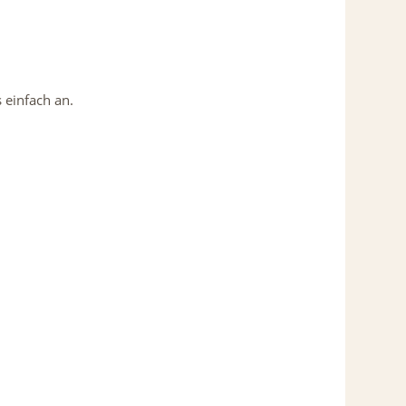
 einfach an.