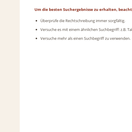
Um die besten Suchergebnisse zu erhalten, beacht
Überprüfe die Rechtschreibung immer sorgfältig.
Versuche es mit einem ähnlichen Suchbegriff: z.B. Ta
Versuche mehr als einen Suchbegriff zu verwenden.