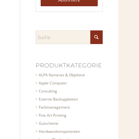
PRODUKTKATEGORIEN
ALPA Kameras & Objektive
Apple Computer
Consulting
Externe Backupplatten
Farbmanagement
Fine Art Printing
Gutscheine
Hardwarekomponenten