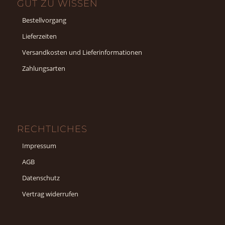
GUT ZU WISSEN
Bestellvorgang
Lieferzeiten
Versandkosten und Lieferinformationen
Zahlungsarten
RECHTLICHES
Impressum
AGB
Datenschutz
Vertrag widerrufen