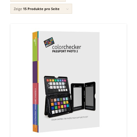
Zeige
15 Produkte pro Seite