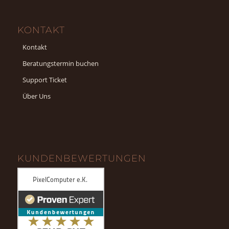
KONTAKT
Kontakt
Beratungstermin buchen
Support Ticket
Über Uns
KUNDENBEWERTUNGEN