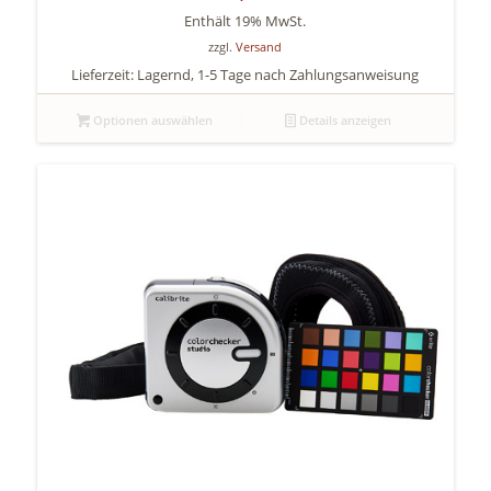
Enthält 19% MwSt.
zzgl.
Versand
Lieferzeit: Lagernd, 1-5 Tage nach Zahlungsanweisung
Optionen auswählen
Details anzeigen