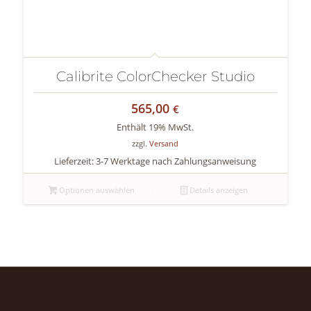
Calibrite ColorChecker Studio
565,00
€
Enthält 19% MwSt.
zzgl.
Versand
Lieferzeit: 3-7 Werktage nach Zahlungsanweisung
Optionen auswählen
Details anzeigen