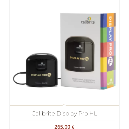
Calibrite Display Pro HL
265,00
€