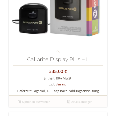
Calibrite Display Plus HL
335,00
€
Enthält 19% MwSt.
zzgl.
Versand
Lieferzeit: Lagernd, 1-5 Tage nach Zahlungsanweisung
Optionen auswählen
Details anzeigen