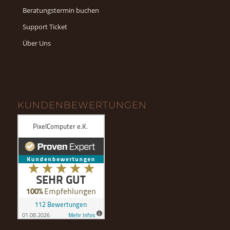
Beratungstermin buchen
Support Ticket
Über Uns
KUNDENBEWERTUNGEN