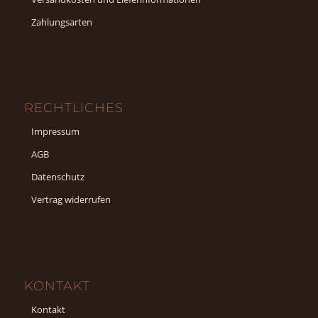
Zahlungsarten
RECHTLICHES
Impressum
AGB
Datenschutz
Vertrag widerrufen
KONTAKT
Kontakt