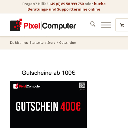
Fragen? Hilfe?
+49 (0) 89 58 999 750
oder
buche
Beratungs- und Supporttermine online
Gutscheine
Du bist hier:
Startseite
/
Store
/
Gutscheine