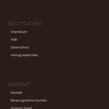
RECHTLICHES
Impressum
AGB
Datenschutz
Vertrag widerrufen
KONTAKT
Kontakt
Beratungstermin buchen
Support Ticket