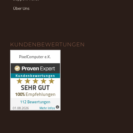
Über Uns
KUNDENBEWERTUNGEN