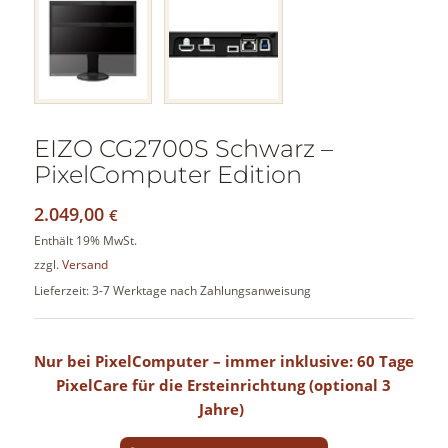
EIZO CG2700S Schwarz –
PixelComputer Edition
2.049,00
€
Enthält 19% MwSt.
zzgl.
Versand
Lieferzeit: 3-7 Werktage nach Zahlungsanweisung
Nur bei PixelComputer – immer inklusive: 60 Tage
PixelCare für die Ersteinrichtung (optional 3
Jahre)