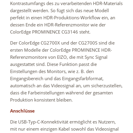
Kontrastumfangs des zu verarbeitenden HDR-Materials
dargestellt werden. So fügt sich das neue Modell
perfekt in einen HDR-Produktions-Workflow ein, an
dessen Ende ein HDR-Referenzmonitor wie der
ColorEdge PROMINENCE CG3146 steht.
Der ColorEdge CG2700X und der CG2700S sind die
ersten Modelle der ColorEdge PROMINENCE HDR-
Referenzmonitore von EIZO, die mit Sync Signal
ausgestattet sind. Diese Funktion passt die
Einstellungen des Monitors, wie z. B. den
Eingangsbereich und das Eingangsfarbformat,
automatisch an das Videosignal an, um sicherzustellen,
dass die Farbeinstellungen während der gesamten
Produktion konsistent bleiben.
Anschlüsse
Die USB-Typ-C-Konnektivität ermöglicht es Nutzern,
mit nur einem einzigen Kabel sowohl das Videosignal