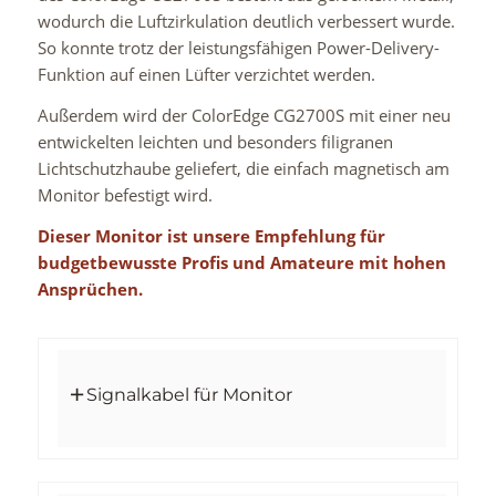
wodurch die Luftzirkulation deutlich verbessert wurde.
So konnte trotz der leistungsfähigen Power-Delivery-
Funktion auf einen Lüfter verzichtet werden.
Außerdem wird der ColorEdge CG2700S mit einer neu
entwickelten leichten und besonders filigranen
Lichtschutzhaube geliefert, die einfach magnetisch am
Monitor befestigt wird.
Dieser Monitor ist unsere Empfehlung für
budgetbewusste Profis und
Amateure mit hohen
Ansprüchen.
Signalkabel für Monitor