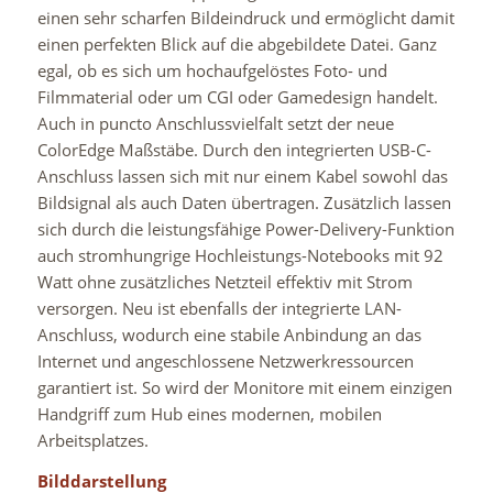
einen sehr scharfen Bildeindruck und ermöglicht damit
einen perfekten Blick auf die abgebildete Datei. Ganz
egal, ob es sich um hochaufgelöstes Foto- und
Filmmaterial oder um CGI oder Gamedesign handelt.
Auch in puncto Anschlussvielfalt setzt der neue
ColorEdge Maßstäbe. Durch den integrierten USB-C-
Anschluss lassen sich mit nur einem Kabel sowohl das
Bildsignal als auch Daten übertragen. Zusätzlich lassen
sich durch die leistungsfähige Power-Delivery-Funktion
auch stromhungrige Hochleistungs-Notebooks mit 92
Watt ohne zusätzliches Netzteil effektiv mit Strom
versorgen. Neu ist ebenfalls der integrierte LAN-
Anschluss, wodurch eine stabile Anbindung an das
Internet und angeschlossene Netzwerkressourcen
garantiert ist. So wird der Monitore mit einem einzigen
Handgriff zum Hub eines modernen, mobilen
Arbeitsplatzes.
Bilddarstellung