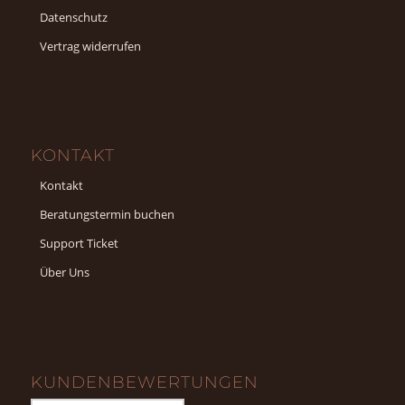
Datenschutz
Vertrag widerrufen
KONTAKT
Kontakt
Beratungstermin buchen
Support Ticket
Über Uns
KUNDENBEWERTUNGEN