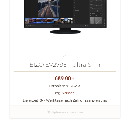
EIZO EV2795 – Ultra Slim
689,00
€
Enthält 19% MwSt.
zzgl.
Versand
Lieferzeit: 3-7 Werktage nach Zahlungsanweisung
Optionen auswählen