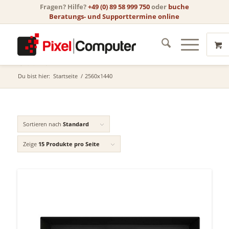
Fragen? Hilfe?
+49 (0) 89 58 999 750
oder
buche
Beratungs- und Supporttermine online
Store
Du bist hier:
Startseite
/
2560x1440
Sortieren nach
Standard
Zeige
15 Produkte pro Seite