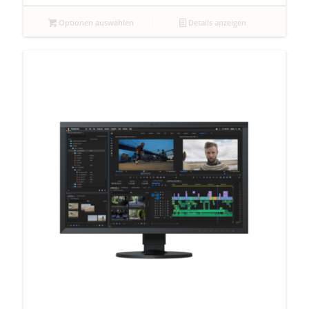
Optionen auswählen
Details anzeigen