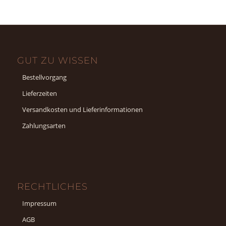
GUT ZU WISSEN
Bestellvorgang
Lieferzeiten
Versandkosten und Lieferinformationen
Zahlungsarten
RECHTLICHES
Impressum
AGB