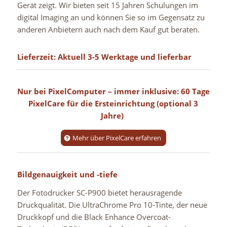
Gerät zeigt. Wir bieten seit 15 Jahren Schulungen im
digital Imaging an und können Sie so im Gegensatz zu
anderen Anbietern auch nach dem Kauf gut beraten.
Lieferzeit: Aktuell 3-5 Werktage und
lieferbar
Nur bei PixelComputer – immer inklusive: 60 Tage
PixelCare für die Ersteinrichtung (optional 3
Jahre)
Mehr über PixelCare erfahren
Bildgenauigkeit und -tiefe
Der Fotodrucker SC-P900 bietet herausragende
Druckqualität. Die UltraChrome Pro 10-Tinte, der neue
Druckkopf und die Black Enhance Overcoat-