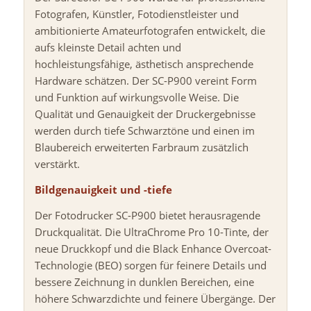
Fotografen, Künstler, Fotodienstleister und
ambitionierte Amateurfotografen entwickelt, die
aufs kleinste Detail achten und
hochleistungsfähige, ästhetisch ansprechende
Hardware schätzen. Der SC-P900 vereint Form
und Funktion auf wirkungsvolle Weise. Die
Qualität und Genauigkeit der Druckergebnisse
werden durch tiefe Schwarztöne und einen im
Blaubereich erweiterten Farbraum zusätzlich
verstärkt.
Bildgenauigkeit und -tiefe
Der Fotodrucker SC-P900 bietet herausragende
Druckqualität. Die UltraChrome Pro 10-Tinte, der
neue Druckkopf und die Black Enhance Overcoat-
Technologie (BEO) sorgen für feinere Details und
bessere Zeichnung in dunklen Bereichen, eine
höhere Schwarzdichte und feinere Übergänge. Der