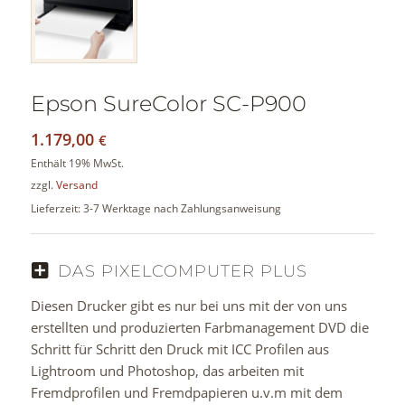
Epson SureColor SC-P900
1.179,00
€
Enthält 19% MwSt.
zzgl.
Versand
Lieferzeit: 3-7 Werktage nach Zahlungsanweisung
DAS PIXELCOMPUTER PLUS
Diesen Drucker gibt es nur bei uns mit der von uns
erstellten und produzierten Farbmanagement DVD die
Schritt für Schritt den Druck mit ICC Profilen aus
Lightroom und Photoshop, das arbeiten mit
Fremdprofilen und Fremdpapieren u.v.m mit dem