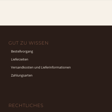
GUT ZU WISSEN
Bestellvorgang
Lieferzeiten
Versandkosten und Lieferinformationen
Zahlungsarten
RECHTLICHES