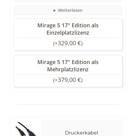
Weiterlesen
Mirage 5 17" Edition als
Einzelplatzlizenz
329,00
€
(
+
)
Mirage 5 17" Edition als
Mehrplatzlizenz
379,00
€
(
+
)
Druckerkabel