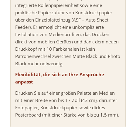
integrierte Rollenpapiereinheit sowie eine
praktische Papierzufuhr von Kunstdruckpapier
über den Einzelblatteinzug (ASF – Auto Sheet
Feeder). Er ermöglicht eine unkomplizierte
Installation von Medienprofilen, das Drucken
direkt von mobilen Geräten und dank dem neuen
Druckkopf mit 10 Farbkanälen ist kein
Patronenwechsel zwischen Matte Black und Photo
Black mehr notwendig.
Flexibilität, die sich an Ihre Ansprüche
anpasst
Drucken Sie auf einer großen Palette an Medien
mit einer Breite von bis 17 Zoll (43 cm), darunter
Fotopapier, Kunstdruckpapier sowie dickes
Posterboard (mit einer Stärke von bis zu 1,5 mm).