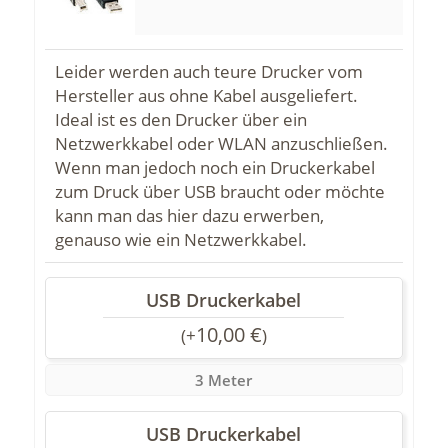
Leider werden auch teure Drucker vom
Hersteller aus ohne Kabel ausgeliefert.
Ideal ist es den Drucker über ein
Netzwerkkabel oder WLAN anzuschließen.
Wenn man jedoch noch ein Druckerkabel
zum Druck über USB braucht oder möchte
kann man das hier dazu erwerben,
genauso wie ein Netzwerkkabel.
USB Druckerkabel
10,00
€
(
+
)
3 Meter
USB Druckerkabel