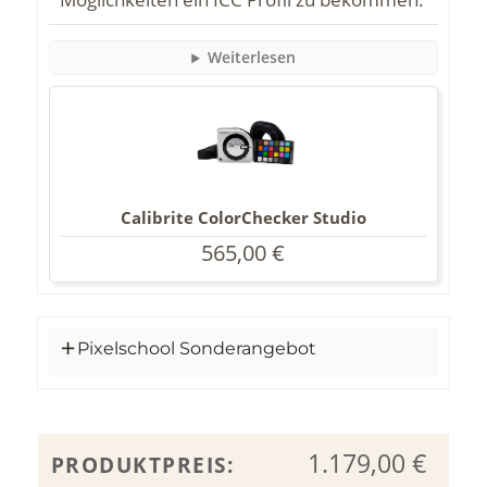
Weiterlesen
Calibrite ColorChecker Studio
565,00
€
Pixelschool Sonderangebot
1.179,00
€
PRODUKTPREIS: