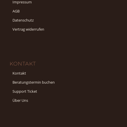
Impressum
AGB
Datenschutz
Vertrag widerrufen
KONTAKT
Kontakt
Beratungstermin buchen
Support Ticket
Über Uns