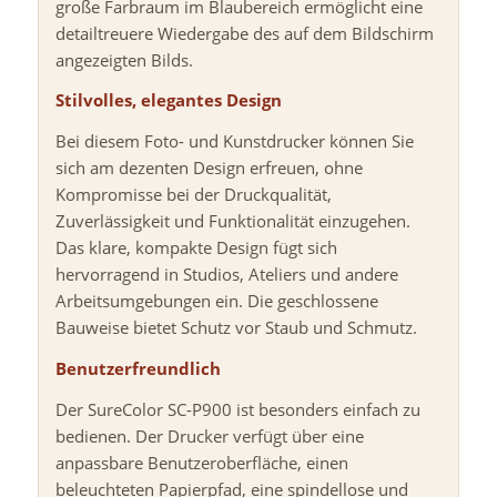
große Farbraum im Blaubereich ermöglicht eine
detailtreuere Wiedergabe des auf dem Bildschirm
angezeigten Bilds.
Stilvolles, elegantes Design
Bei diesem Foto- und Kunstdrucker können Sie
sich am dezenten Design erfreuen, ohne
Kompromisse bei der Druckqualität,
Zuverlässigkeit und Funktionalität einzugehen.
Das klare, kompakte Design fügt sich
hervorragend in Studios, Ateliers und andere
Arbeitsumgebungen ein. Die geschlossene
Bauweise bietet Schutz vor Staub und Schmutz.
Benutzerfreundlich
Der SureColor SC-P900 ist besonders einfach zu
bedienen. Der Drucker verfügt über eine
anpassbare Benutzeroberfläche, einen
beleuchteten Papierpfad, eine spindellose und