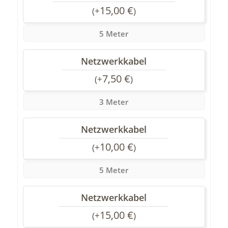
15,00
€
(
+
)
5 Meter
Netzwerkkabel
7,50
€
(
+
)
3 Meter
Netzwerkkabel
10,00
€
(
+
)
5 Meter
Netzwerkkabel
15,00
€
(
+
)