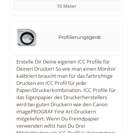
10 Meter
Profilierungsgerät
Erstelle Dir Deine eigenen ICC Profile für
Deinen Drucker! So wie man einen Monitor
kalibriert braucht man für das farbrichtige
Drucken ein ICC Profil für jede
Papier/Druckerkombination. ICC Profile für
das Eigenpapier des Druckerherstellers
wird bei guten Druckern wie den Canon
imagePROGRAF Fine Art-Druckern
mitgeliefert. Wenn Du Fremdpapier
verwenden willst hast Du Drei
Möglichkeiten ein ICC Profil zu bekommen: