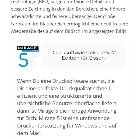
Technologie (BEO) sorgen für feinere Details und
bessere Zeichnung in dunklen Bereichen, eine höhere
Schwarzdichte und feinere Übergänge. Der große
Farbraum im Blaubereich ermöglicht eine detailtreuere
Wiedergabe des auf dem Bildschirm angezeigten Bilds.
Drucksoftware Mirage 5 17"
Edition für Epson
Wenn Du eine Drucksoftware suchst, die
Dir eine perfekte Druckqualität schnell,
effizient und eine strukturierte und
übersichtliche Benutzeroberfläche liefert,
dann ist Mirage 5 die richtige Anwendung
für Dich. Mirage 5 ist eine umfassende
Druckunterstützung für Windows und auf
dem Mac.