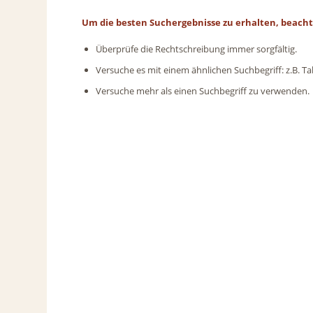
Um die besten Suchergebnisse zu erhalten, beacht
Überprüfe die Rechtschreibung immer sorgfältig.
Versuche es mit einem ähnlichen Suchbegriff: z.B. Ta
Versuche mehr als einen Suchbegriff zu verwenden.