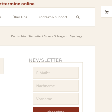
rttermine online
n
Über Uns
Kontakt & Support
Du bist hier:
Startseite
/
Store
/
Schlagwort: Synology
NEWSLETTER