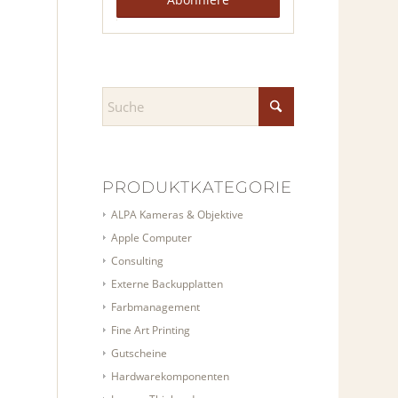
PRODUKTKATEGORIEN
ALPA Kameras & Objektive
Apple Computer
Consulting
Externe Backupplatten
Farbmanagement
Fine Art Printing
Gutscheine
Hardwarekomponenten