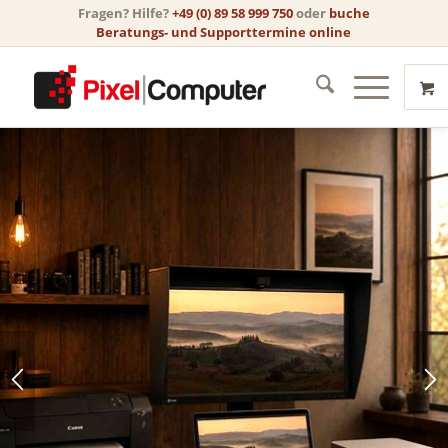
Fragen? Hilfe?
+49 (0) 89 58 999 750
oder
buche
Beratungs- und Supporttermine online