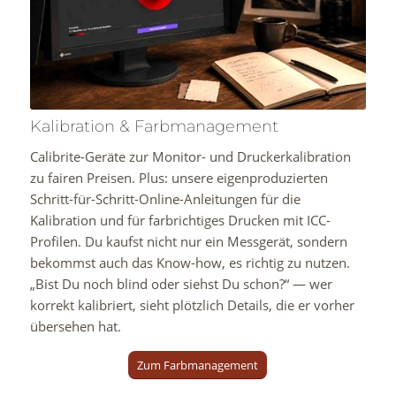
Kalibration & Farbmanagement
Calibrite-Geräte zur Monitor- und Druckerkalibration
zu fairen Preisen. Plus: unsere eigenproduzierten
Schritt-für-Schritt-Online-Anleitungen für die
Kalibration und für farbrichtiges Drucken mit ICC-
Profilen. Du kaufst nicht nur ein Messgerät, sondern
bekommst auch das Know-how, es richtig zu nutzen.
„Bist Du noch blind oder siehst Du schon?“ — wer
korrekt kalibriert, sieht plötzlich Details, die er vorher
übersehen hat.
Zum Farbmanagement