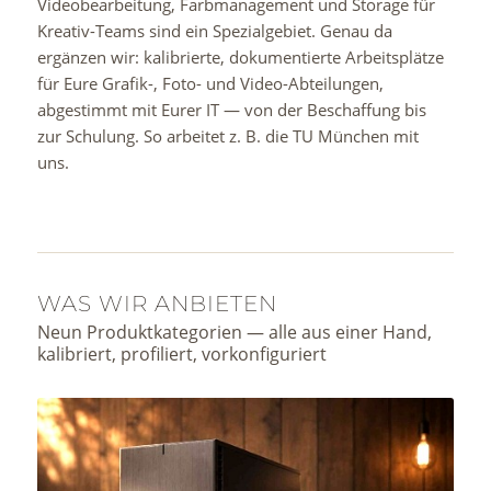
Videobearbeitung, Farbmanagement und Storage für
Kreativ-Teams sind ein Spezialgebiet. Genau da
ergänzen wir: kalibrierte, dokumentierte Arbeitsplätze
für Eure Grafik-, Foto- und Video-Abteilungen,
abgestimmt mit Eurer IT — von der Beschaffung bis
zur Schulung. So arbeitet z. B. die TU München mit
uns.
WAS WIR ANBIETEN
Neun Produktkategorien — alle aus einer Hand,
kalibriert, profiliert, vorkonfiguriert