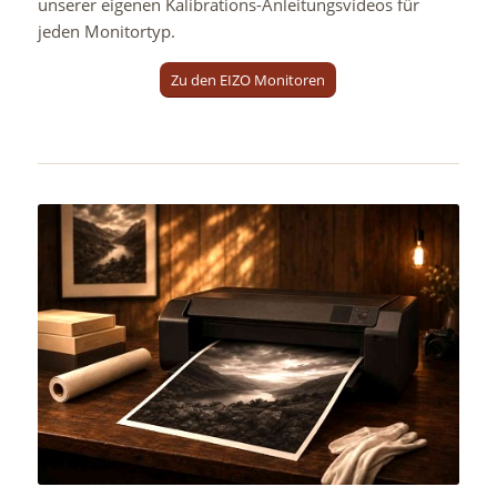
unserer eigenen Kalibrations-Anleitungsvideos für
jeden Monitortyp.
Zu den EIZO Monitoren