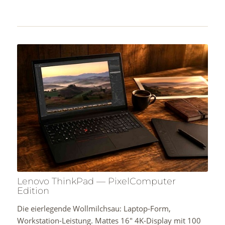
Lenovo ThinkPad — PixelComputer
Edition
Die eierlegende Wollmilchsau: Laptop-Form,
Workstation-Leistung. Mattes 16″ 4K-Display mit 100