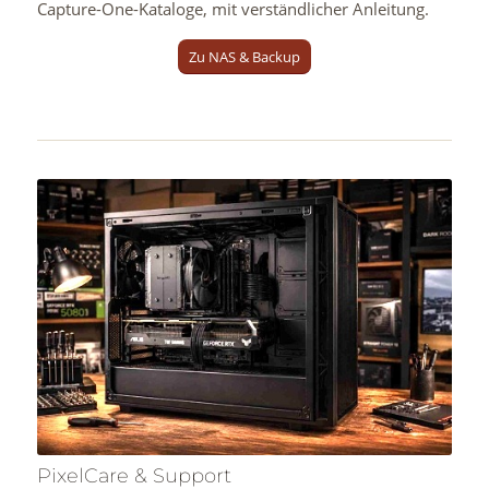
Capture-One-Kataloge, mit verständlicher Anleitung.
Zu NAS & Backup
PixelCare & Support