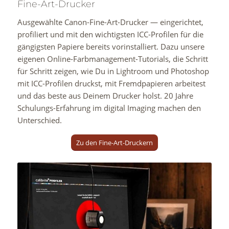
Fine-Art-Drucker
Ausgewählte Canon-Fine-Art-Drucker — eingerichtet,
profiliert und mit den wichtigsten ICC-Profilen für die
gängigsten Papiere bereits vorinstalliert. Dazu unsere
eigenen Online-Farbmanagement-Tutorials, die Schritt
für Schritt zeigen, wie Du in Lightroom und Photoshop
mit ICC-Profilen druckst, mit Fremdpapieren arbeitest
und das beste aus Deinem Drucker holst. 20 Jahre
Schulungs-Erfahrung im digital Imaging machen den
Unterschied.
Zu den Fine-Art-Druckern