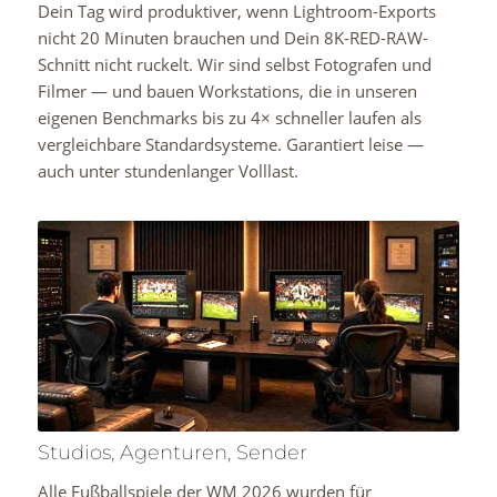
Dein Tag wird produktiver, wenn Lightroom-Exports
nicht 20 Minuten brauchen und Dein 8K-RED-RAW-
Schnitt nicht ruckelt. Wir sind selbst Fotografen und
Filmer — und bauen Workstations, die in unseren
eigenen Benchmarks bis zu 4× schneller laufen als
vergleichbare Standardsysteme. Garantiert leise —
auch unter stundenlanger Volllast.
Studios, Agenturen, Sender
Alle Fußballspiele der WM 2026 wurden für