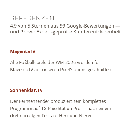
REFERENZEN
4,9 von 5 Sternen aus 99 Google-Bewertungen —
und ProvenExpert-geprüfte Kundenzufriedenheit
MagentaTV
Alle Fußballspiele der WM 2026 wurden für
MagentaTV auf unseren PixelStations geschnitten.
Sonnenklar.TV
Der Fernsehsender produziert sein komplettes
Programm auf 18 PixelStation Pro — nach einem
dreimonatigen Test auf Herz und Nieren.