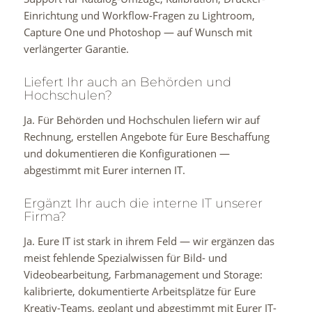
Einrichtung und Workflow-Fragen zu Lightroom,
Capture One und Photoshop — auf Wunsch mit
verlängerter Garantie.
Liefert Ihr auch an Behörden und
Hochschulen?
Ja. Für Behörden und Hochschulen liefern wir auf
Rechnung, erstellen Angebote für Eure Beschaffung
und dokumentieren die Konfigurationen —
abgestimmt mit Eurer internen IT.
Ergänzt Ihr auch die interne IT unserer
Firma?
Ja. Eure IT ist stark in ihrem Feld — wir ergänzen das
meist fehlende Spezialwissen für Bild- und
Videobearbeitung, Farbmanagement und Storage:
kalibrierte, dokumentierte Arbeitsplätze für Eure
Kreativ-Teams, geplant und abgestimmt mit Eurer IT-