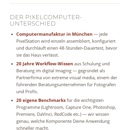
DER PIXELCOMPUTER-
UNTERSCHIED
Computermanufaktur in München
— jede
PixelStation wird einzeln assembliert, konfiguriert
und durchläuft einen 48-Stunden-Dauertest, bevor
sie das Haus verlässt.
20 Jahre Workflow-Wissen
aus Schulung und
Beratung im digital Imaging — gegründet als
Partnerfirma von extreme visual media, einem der
führenden Beratungsunternehmen für Fotografen
und Profis.
20 eigene Benchmarks
für die wichtigsten
Programme (Lightroom, Capture One, Photoshop,
Premiere, DaVinci, RedCode etc.) — wir wissen
genau, welche Komponente Deine Anwendung
schneller macht.