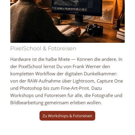
PixelSchool & Fotoreisen
Hardware ist die halbe Miete — Können die andere. In
der PixelSchool lernst Du von Frank Werner den
kompletten Workflow der digitalen Dunkelkammer:
von der RAW-Aufnahme über Lightroom, Capture One
und Photoshop bis zum Fine-Art-Print. Dazu
Workshops und Fotoreisen für alle, die Fotografie und
Bildbearbeitung gemeinsam erleben wollen.
Zu Workshops & Fotoreisen