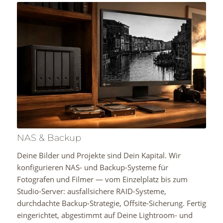
NAS & Backup
Deine Bilder und Projekte sind Dein Kapital. Wir
konfigurieren NAS- und Backup-Systeme für
Fotografen und Filmer — vom Einzelplatz bis zum
Studio-Server: ausfallsichere RAID-Systeme,
durchdachte Backup-Strategie, Offsite-Sicherung. Fertig
eingerichtet, abgestimmt auf Deine Lightroom- und