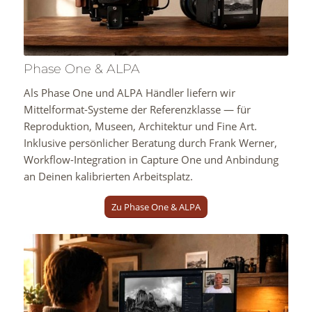
Phase One & ALPA
Als Phase One und ALPA Händler liefern wir
Mittelformat-Systeme der Referenzklasse — für
Reproduktion, Museen, Architektur und Fine Art.
Inklusive persönlicher Beratung durch Frank Werner,
Workflow-Integration in Capture One und Anbindung
an Deinen kalibrierten Arbeitsplatz.
Zu Phase One & ALPA