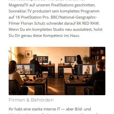
MagentaTV auf unseren PixelStations geschnitten.
Sonneklar.TV produziert sein komplettes Programm
auf 18 PixelStation Pro. BBC/National-Geographic-
Filmer Florian Schulz schneidet darauf 8K RED RAW.
Wenn Du ein komplettes Studio neu ausstattest, holst
Du Dir genau diese Kompetenz ins Haus.
Firmen & Behörden
Ihr habt eine starke interne IT — aber Bild- und