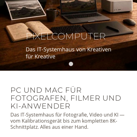
PIXELCOMPUTER
Das IT-Systemhaus von Kreativen
für Kreative
1
2
PC UND MAC FÜR
FOTOGRAFEN, FILMER UND
KI-ANWENDER
Das IT-Systemhaus für Fotografie, Video und KI —
vom Kalibrationsgerät bis zum kompletten 8K-
Schnittplatz. Alles aus einer Hand.