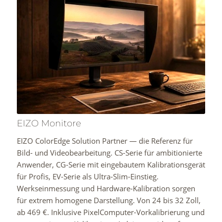
EIZO Monitore
EIZO ColorEdge Solution Partner — die Referenz für
Bild- und Videobearbeitung. CS-Serie für ambitionierte
Anwender, CG-Serie mit eingebautem Kalibrationsgerät
für Profis, EV-Serie als Ultra-Slim-Einstieg.
Werkseinmessung und Hardware-Kalibration sorgen
für extrem homogene Darstellung. Von 24 bis 32 Zoll,
ab 469 €. Inklusive PixelComputer-Vorkalibrierung und