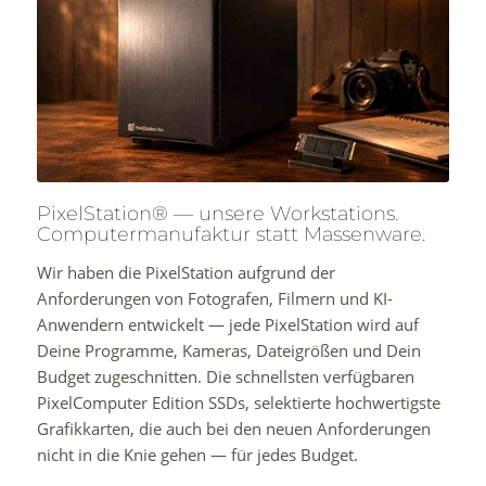
PixelStation® — unsere Workstations.
Computermanufaktur statt Massenware.
Wir haben die PixelStation aufgrund der
Anforderungen von Fotografen, Filmern und KI-
Anwendern entwickelt — jede PixelStation wird auf
Deine Programme, Kameras, Dateigrößen und Dein
Budget zugeschnitten. Die schnellsten verfügbaren
PixelComputer Edition SSDs, selektierte hochwertigste
Grafikkarten, die auch bei den neuen Anforderungen
nicht in die Knie gehen — für jedes Budget.