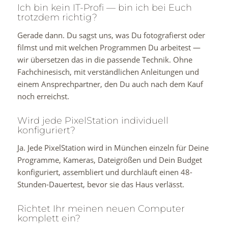
Ich bin kein IT-Profi — bin ich bei Euch
trotzdem richtig?
Gerade dann. Du sagst uns, was Du fotografierst oder
filmst und mit welchen Programmen Du arbeitest —
wir übersetzen das in die passende Technik. Ohne
Fachchinesisch, mit verständlichen Anleitungen und
einem Ansprechpartner, den Du auch nach dem Kauf
noch erreichst.
Wird jede PixelStation individuell
konfiguriert?
Ja. Jede PixelStation wird in München einzeln für Deine
Programme, Kameras, Dateigrößen und Dein Budget
konfiguriert, assembliert und durchläuft einen 48-
Stunden-Dauertest, bevor sie das Haus verlässt.
Richtet Ihr meinen neuen Computer
komplett ein?