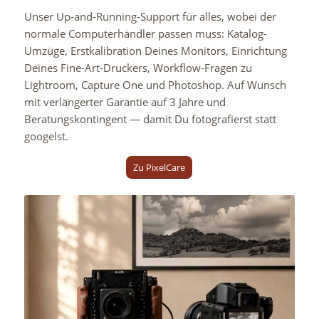
Unser Up-and-Running-Support für alles, wobei der
normale Computerhändler passen muss: Katalog-
Umzüge, Erstkalibration Deines Monitors, Einrichtung
Deines Fine-Art-Druckers, Workflow-Fragen zu
Lightroom, Capture One und Photoshop. Auf Wunsch
mit verlängerter Garantie auf 3 Jahre und
Beratungskontingent — damit Du fotografierst statt
googelst.
Zu PixelCare