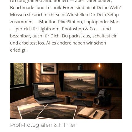
Du fotografierst ambitioniert — aber Datenblätter,
Benchmarks und Technik-Foren sind nicht Deine Welt?
Müssen sie auch nicht sein: Wir stellen Dir Dein Setup
zusammen — Monitor, PixelStation, Laptop oder Mac
— perfekt für Lightroom, Photoshop & Co. — und
bezahlbar, auch für Dich. Du packst aus, schaltest ein
und arbeitest los. Alles andere haben wir schon
erledigt.
Profi-Fotografen & Filmer