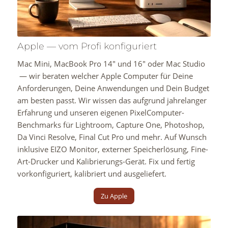
Apple — vom Profi konfiguriert
Mac Mini, MacBook Pro 14″ und 16″ oder Mac Studio
— wir beraten welcher Apple Computer für Deine
Anforderungen, Deine Anwendungen und Dein Budget
am besten passt. Wir wissen das aufgrund jahrelanger
Erfahrung und unseren eigenen PixelComputer-
Benchmarks für Lightroom, Capture One, Photoshop,
Da Vinci Resolve, Final Cut Pro und mehr. Auf Wunsch
inklusive EIZO Monitor, externer Speicherlösung, Fine-
Art-Drucker und Kalibrierungs-Gerät. Fix und fertig
vorkonfiguriert, kalibriert und ausgeliefert.
Zu Apple