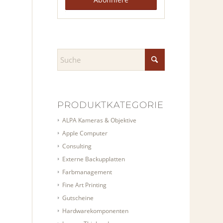
PRODUKTKATEGORIEN
ALPA Kameras & Objektive
Apple Computer
Consulting
Externe Backupplatten
Farbmanagement
Fine Art Printing
Gutscheine
Hardwarekomponenten