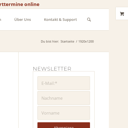
rttermine online
n
Über Uns
Kontakt & Support
Du bist hier:
Startseite
/
1920x1200
NEWSLETTER