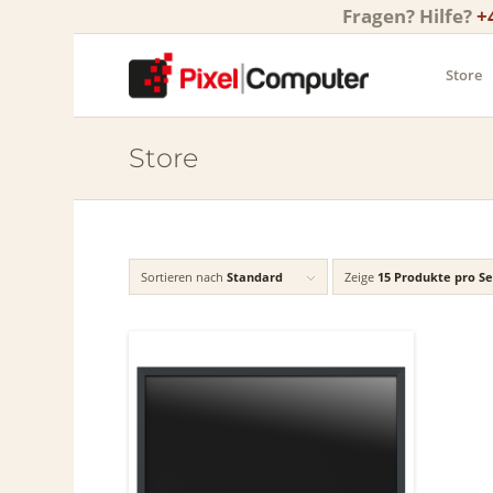
Fragen? Hilfe?
+
Store
Store
Sortieren nach
Standard
Zeige
15 Produkte pro Se