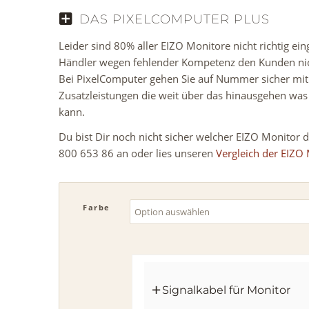
DAS PIXELCOMPUTER PLUS
Leider sind 80% aller EIZO Monitore nicht richtig einge
Händler wegen fehlender Kompetenz den Kunden nich
Bei PixelComputer gehen Sie auf Nummer sicher mi
Zusatzleistungen die weit über das hinausgehen wa
kann.
Du bist Dir noch nicht sicher welcher EIZO Monitor de
800 653 86 an oder lies unseren
Vergleich der EIZO
Farbe
Signalkabel für Monitor