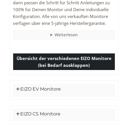
dann passen die Schritt für Schritt Anleitungen zu
100% für Deinen Monitor und Deine individuelle
Konfiguration. Alle von uns verkauften Monitore
verfügen über eine 5-jährige Herstellergarantie.
Weiterlesen
Übersicht der verschiedenen EIZO Monitore
(bei Bedarf ausklappen)
EIZO EV Monitore
EIZO CS Monitore