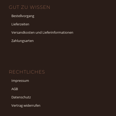
GUT ZU WISSEN
Bestellvorgang
Lieferzeiten
Versandkosten und Lieferinformationen
Zahlungsarten
RECHTLICHES
Impressum
AGB
Datenschutz
Vertrag widerrufen