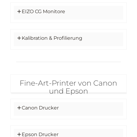
EIZO CG Monitore
Kalibration & Profilierung
Fine-Art-Printer von Canon
und Epson
Canon Drucker
Epson Drucker