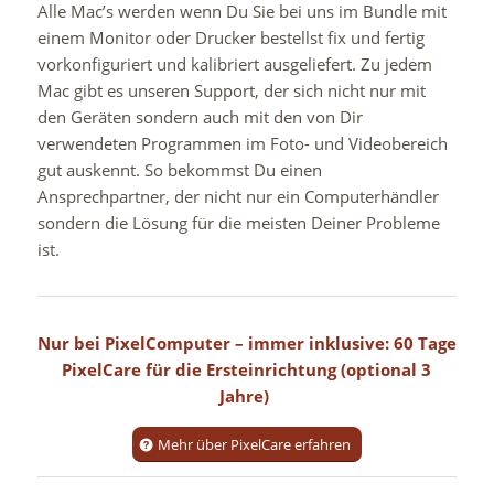
Alle Mac’s werden wenn Du Sie bei uns im Bundle mit
einem Monitor oder Drucker bestellst fix und fertig
vorkonfiguriert und kalibriert ausgeliefert. Zu jedem
Mac gibt es unseren Support, der sich nicht nur mit
den Geräten sondern auch mit den von Dir
verwendeten Programmen im Foto- und Videobereich
gut auskennt. So bekommst Du einen
Ansprechpartner, der nicht nur ein Computerhändler
sondern die Lösung für die meisten Deiner Probleme
ist.
Nur bei PixelComputer – immer inklusive: 60 Tage
PixelCare für die Ersteinrichtung (optional 3
Jahre)
Mehr über PixelCare erfahren