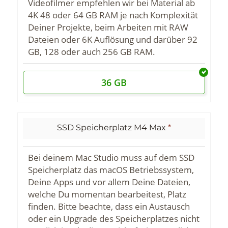
Videofilmer empfehlen wir bei Material ab
4K 48 oder 64 GB RAM je nach Komplexität
Deiner Projekte, beim Arbeiten mit RAW
Dateien oder 6K Auflösung und darüber 92
GB, 128 oder auch 256 GB RAM.
36 GB
SSD Speicherplatz M4 Max
*
Bei deinem Mac Studio muss auf dem SSD
Speicherplatz das macOS Betriebssystem,
Deine Apps und vor allem Deine Dateien,
welche Du momentan bearbeitest, Platz
finden. Bitte beachte, dass ein Austausch
oder ein Upgrade des Speicherplatzes nicht