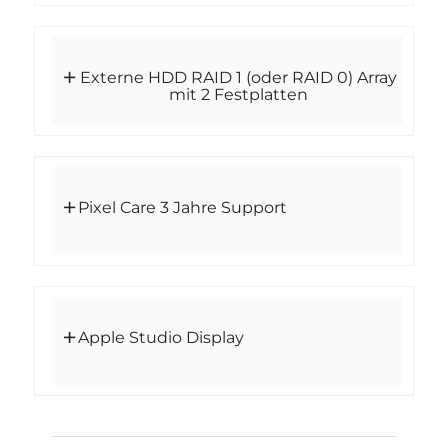
Externe HDD RAID 1 (oder RAID 0) Array
mit 2 Festplatten
Pixel Care 3 Jahre Support
Apple Studio Display