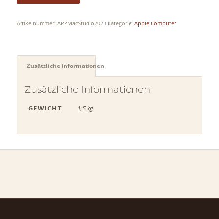
Artikelnummer:
APPMacStudio2023
Kategorie:
Apple Computer
Zusätzliche Informationen
Zusätzliche Informationen
GEWICHT
1,5 kg