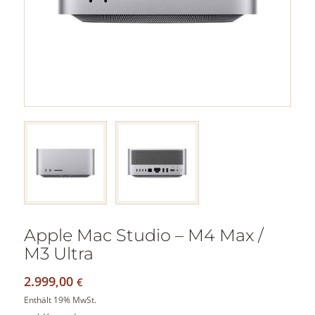
Apple Mac Studio – M4 Max /
M3 Ultra
2.999,00
€
Enthält 19% MwSt.