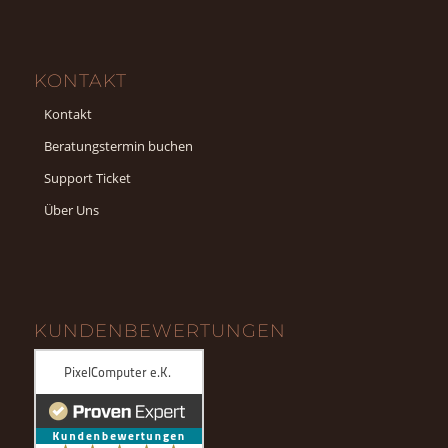
KONTAKT
Kontakt
Beratungstermin buchen
Support Ticket
Über Uns
KUNDENBEWERTUNGEN