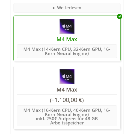
Weiterlesen
M4 Max
M4 Max (14-Kern CPU, 32-Kern GPU, 16-
Kern Neural Engine)
M4 Max
1.100,00
€
(
+
)
M4 Max (16-Kern CPU, 40-Kern GPU, 16-
Kern Neural Engine)
inkl. 250€ Aufpreis für 48 GB
Arbeitsspeicher