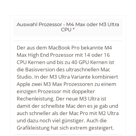
Auswahl Prozessor - M4 Max oder M3 Ultra
CPU
*
Der aus dem MacBook Pro bekannte M4
Max High End Prozessor mit 14 oder 16
CPU Kernen und bis zu 40 GPU Kernen ist
die Basisversion des ultraschnellen Mac
Studio. In der M3 Ultra Variante kombiniert
Apple zwei M3 Max Prozessoren zu einem
einzigen Prozessor mit doppelter
Rechenleistung. Der neue M3 Ultra ist
damit der schnellste Mac den es je gab und
auch schneller als der Mac Pro mit M2 Ultra
und dazu noch viel günstiger. Auch die
Grafikleistung hat sich extrem gesteigert.