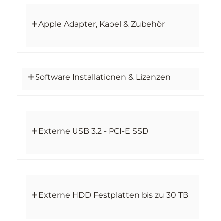
Apple Adapter, Kabel & Zubehör
Software Installationen & Lizenzen
Externe USB 3.2 - PCI-E SSD
Externe HDD Festplatten bis zu 30 TB