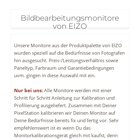
Bildbearbeitungsmonitore
von EIZO
Unsere Monitore aus der Produktpalette von EIZO
wurden speziell auf die Bedürfnisse von Fotografen
hin ausgesucht. Preis-/Leistungsverhältnis sowie
Paneltyp, Farbraum und Garantiebedingungen
uvm. gingen in diese Auswahl mit ein.
Nur bei uns:
Alle Monitore werden mit einer
Schritt für Schritt Anleitung zur Kalibration und
Profilierung ausgeliefert. Zusammen mit Deiner
PixelStation kalibrieren wir Deinen Monitor auf
Deine Bedürfnisse bereits fix und fertig vor. Sehr
empfehlenswert ist es wenn Du das
Monitorkalibrationsgerät gleich mit kaufst, denn