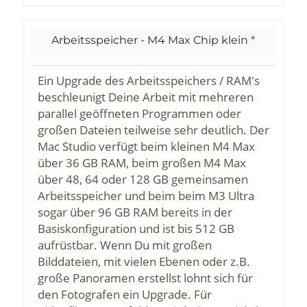
Arbeitsspeicher - M4 Max Chip klein
*
Ein Upgrade des Arbeitsspeichers / RAM's
beschleunigt Deine Arbeit mit mehreren
parallel geöffneten Programmen oder
großen Dateien teilweise sehr deutlich. Der
Mac Studio verfügt beim kleinen M4 Max
über 36 GB RAM, beim großen M4 Max
über 48, 64 oder 128 GB gemeinsamen
Arbeitsspeicher und beim beim M3 Ultra
sogar über 96 GB RAM bereits in der
Basiskonfiguration und ist bis 512 GB
aufrüstbar. Wenn Du mit großen
Bilddateien, mit vielen Ebenen oder z.B.
große Panoramen erstellst lohnt sich für
den Fotografen ein Upgrade. Für