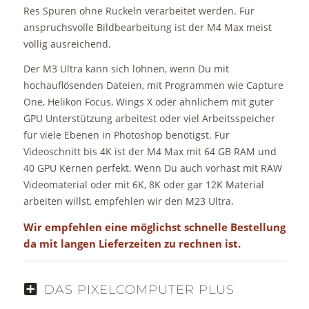
Res Spuren ohne Ruckeln verarbeitet werden. Für
anspruchsvolle Bildbearbeitung ist der M4 Max meist
völlig ausreichend.
Der M3 Ultra kann sich lohnen, wenn Du mit
hochauflösenden Dateien, mit Programmen wie Capture
One, Helikon Focus, Wings X oder ähnlichem mit guter
GPU Unterstützung arbeitest oder viel Arbeitsspeicher
für viele Ebenen in Photoshop benötigst. Für
Videoschnitt bis 4K ist der M4 Max mit 64 GB RAM und
40 GPU Kernen perfekt. Wenn Du auch vorhast mit RAW
Videomaterial oder mit 6K, 8K oder gar 12K Material
arbeiten willst, empfehlen wir den M23 Ultra.
Wir empfehlen eine möglichst schnelle Bestellung
da mit langen Lieferzeiten zu rechnen ist.
DAS PIXELCOMPUTER PLUS