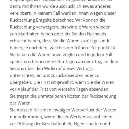
denn, mit Ihnen wurde ausdrücklich etwas anderes
vereinbart; in keinem Fall werden Ihnen wegen dieser
Rückzahlung Entgelte berechnet. Wir können die
Rückzahlung verweigern, bis wir die Waren wieder
zurückerhalten haben oder bis Sie den Nachweis
erbracht haben, dass Sie die Waren zurückgesandt
haben, je nachdem, welches der frühere Zeitpunkt ist.
Sie haben die Waren unverzüglich und in jedem Fall
spätestens binnen vierzehn Tagen ab dem Tag, an dem
Sie uns über den Widerruf dieses Vertrags
unterrichten, an uns zurückzusenden oder zu
übergeben. Die Frist ist gewahrt, wenn Sie die Waren
vor Ablauf der Frist von vierzehn Tagen absenden.
Sie tragen die unmittelbaren Kosten der Rücksendung
der Waren.
Sie müssen für einen etwaigen Wertverlust der Waren
nur aufkommen, wenn dieser Wertverlust auf einen
zur Prüfung der Beschaffenheit, Eigenschaften und