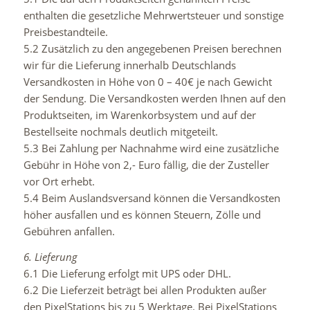
enthalten die gesetzliche Mehrwertsteuer und sonstige
Preisbestandteile.
5.2 Zusätzlich zu den angegebenen Preisen berechnen
wir für die Lieferung innerhalb Deutschlands
Versandkosten in Höhe von 0 – 40€ je nach Gewicht
der Sendung. Die Versandkosten werden Ihnen auf den
Produktseiten, im Warenkorbsystem und auf der
Bestellseite nochmals deutlich mitgeteilt.
5.3 Bei Zahlung per Nachnahme wird eine zusätzliche
Gebühr in Höhe von 2,- Euro fällig, die der Zusteller
vor Ort erhebt.
5.4 Beim Auslandsversand können die Versandkosten
höher ausfallen und es können Steuern, Zölle und
Gebühren anfallen.
6. Lieferung
6.1 Die Lieferung erfolgt mit UPS oder DHL.
6.2 Die Lieferzeit beträgt bei allen Produkten außer
den PixelStations bis zu 5 Werktage. Bei PixelStations