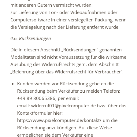
mit anderen Gütern vermischt wurden;
zur Lieferung von Ton- oder Videoaufnahmen oder
Computersoftware in einer versiegelten Packung, wenn
die Versiegelung nach der Lieferung entfernt wurde.
4.6. Rücksendungen
Die in diesem Abschnitt „Rücksendungen“ genannten
Modalitäten sind nicht Voraussetzung für die wirksame
Ausübung des Widerrufsrechts gem. dem Abschnitt
„Belehrung über das Widerrufsrecht für Verbraucher“.
Kunden werden vor Rücksendung gebeten die
Rücksendung beim Verkäufer zu melden Telefon:
+49 89 80065386, per email:
email: widerruf01@pixelcomputer.de bzw. über das
Kontaktformular hier:
https://www.pixelcomputer.de/kontakt/ um die
Rücksendung anzukündigen. Auf diese Weise
ermöglichen sie dem Verkäufer eine