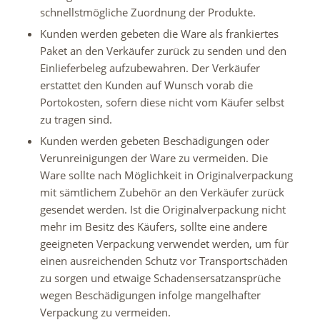
schnellstmögliche Zuordnung der Produkte.
Kunden werden gebeten die Ware als frankiertes
Paket an den Verkäufer zurück zu senden und den
Einlieferbeleg aufzubewahren. Der Verkäufer
erstattet den Kunden auf Wunsch vorab die
Portokosten, sofern diese nicht vom Käufer selbst
zu tragen sind.
Kunden werden gebeten Beschädigungen oder
Verunreinigungen der Ware zu vermeiden. Die
Ware sollte nach Möglichkeit in Originalverpackung
mit sämtlichem Zubehör an den Verkäufer zurück
gesendet werden. Ist die Originalverpackung nicht
mehr im Besitz des Käufers, sollte eine andere
geeigneten Verpackung verwendet werden, um für
einen ausreichenden Schutz vor Transportschäden
zu sorgen und etwaige Schadensersatzansprüche
wegen Beschädigungen infolge mangelhafter
Verpackung zu vermeiden.