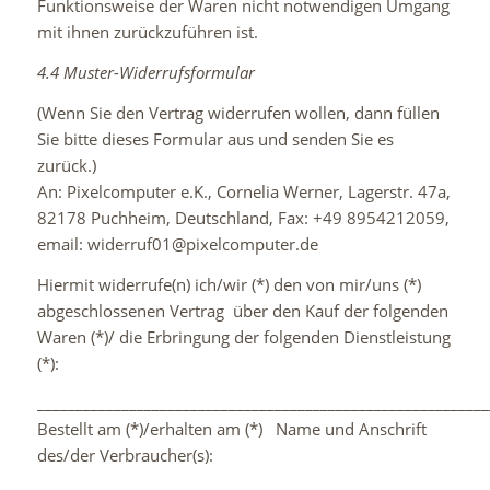
Funktionsweise der Waren nicht notwendigen Umgang
mit ihnen zurückzuführen ist.
4.4 Muster-Widerrufsformular
(Wenn Sie den Vertrag widerrufen wollen, dann füllen
Sie bitte dieses Formular aus und senden Sie es
zurück.)
An: Pixelcomputer e.K., Cornelia Werner, Lagerstr. 47a,
82178 Puchheim, Deutschland, Fax: +49 8954212059,
email: widerruf01@pixelcomputer.de
Hiermit widerrufe(n) ich/wir (*) den von mir/uns (*)
abgeschlossenen Vertrag über den Kauf der folgenden
Waren (*)/ die Erbringung der folgenden Dienstleistung
(*):
___________________________________________________________
Bestellt am (*)/erhalten am (*) Name und Anschrift
des/der Verbraucher(s):