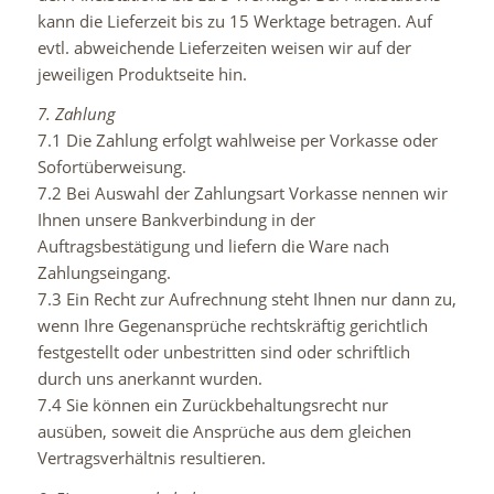
kann die Lieferzeit bis zu 15 Werktage betragen. Auf
evtl. abweichende Lieferzeiten weisen wir auf der
jeweiligen Produktseite hin.
7. Zahlung
7.1 Die Zahlung erfolgt wahlweise per Vorkasse oder
Sofortüberweisung.
7.2 Bei Auswahl der Zahlungsart Vorkasse nennen wir
Ihnen unsere Bankverbindung in der
Auftragsbestätigung und liefern die Ware nach
Zahlungseingang.
7.3 Ein Recht zur Aufrechnung steht Ihnen nur dann zu,
wenn Ihre Gegenansprüche rechtskräftig gerichtlich
festgestellt oder unbestritten sind oder schriftlich
durch uns anerkannt wurden.
7.4 Sie können ein Zurückbehaltungsrecht nur
ausüben, soweit die Ansprüche aus dem gleichen
Vertragsverhältnis resultieren.