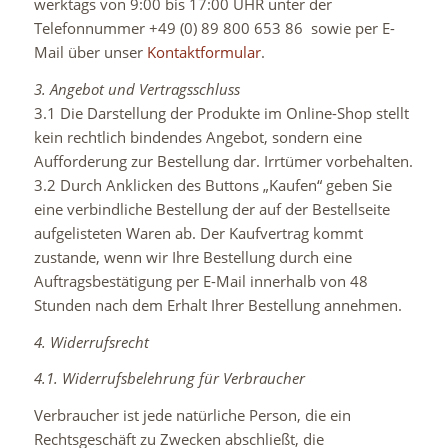
werktags von 9:00 bis 17:00 UHR unter der
Telefonnummer +49 (0) 89 800 653 86 sowie per E-
Mail über unser
Kontaktformular
.
3. Angebot und Vertragsschluss
3.1 Die Darstellung der Produkte im Online-Shop stellt
kein rechtlich bindendes Angebot, sondern eine
Aufforderung zur Bestellung dar. Irrtümer vorbehalten.
3.2 Durch Anklicken des Buttons „Kaufen“ geben Sie
eine verbindliche Bestellung der auf der Bestellseite
aufgelisteten Waren ab. Der Kaufvertrag kommt
zustande, wenn wir Ihre Bestellung durch eine
Auftragsbestätigung per E-Mail innerhalb von 48
Stunden nach dem Erhalt Ihrer Bestellung annehmen.
4. Widerrufsrecht
4.1. Widerrufsbelehrung für Verbraucher
Verbraucher ist jede natürliche Person, die ein
Rechtsgeschäft zu Zwecken abschließt, die