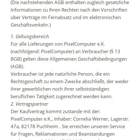
(Die nachstehenden AGB enthalten zugleich gesetzliche
Informationen zu Ihren Rechten nach den Vorschriften
über Verträge im Fernabsatz und im elektronischen
Geschäftsverkehr.)
1. Geltungsbereich
Für alle Lieferungen von PixelComputer e.K.
(nachfolgend: PixelComputer) an Verbraucher (§ 13
BGB) gelten diese Allgemeinen Geschäftsbedingungen
(AGB).
Verbraucher ist jede natürliche Person, die ein
Rechtsgeschäft zu einem Zwecke abschließt, der weder
ihrer gewerblichen noch ihrer selbstständigen
beruflichen Tätigkeit zugerechnet werden kann.
2. Vertragspartner
Der Kaufvertrag kommt zustande mit der:
PixelComputer e.K., Inhaber: Cornelia Werner, Lagerstr.
47a, 82178 Puchheim . Sie erreichen unseren Service
für Fragen, Reklamationen und Beanstandungen