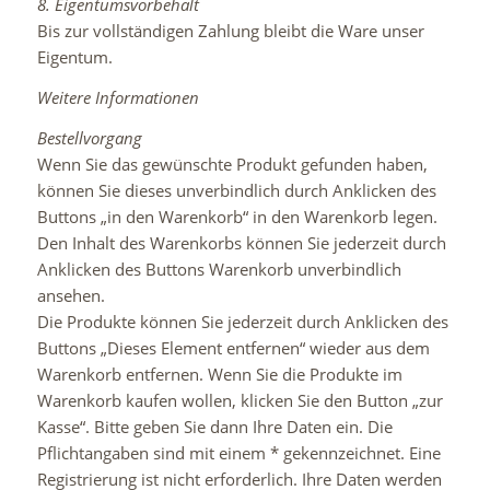
8. Eigentumsvorbehalt
Bis zur vollständigen Zahlung bleibt die Ware unser
Eigentum.
Weitere Informationen
Bestellvorgang
Wenn Sie das gewünschte Produkt gefunden haben,
können Sie dieses unverbindlich durch Anklicken des
Buttons „in den Warenkorb“ in den Warenkorb legen.
Den Inhalt des Warenkorbs können Sie jederzeit durch
Anklicken des Buttons Warenkorb unverbindlich
ansehen.
Die Produkte können Sie jederzeit durch Anklicken des
Buttons „Dieses Element entfernen“ wieder aus dem
Warenkorb entfernen. Wenn Sie die Produkte im
Warenkorb kaufen wollen, klicken Sie den Button „zur
Kasse“. Bitte geben Sie dann Ihre Daten ein. Die
Pflichtangaben sind mit einem * gekennzeichnet. Eine
Registrierung ist nicht erforderlich. Ihre Daten werden