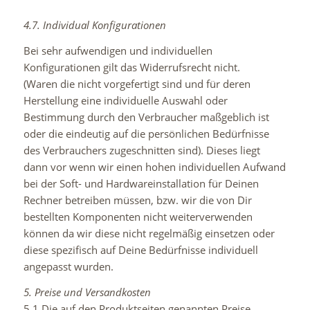
4.7. Individual Konfigurationen
Bei sehr aufwendigen und individuellen
Konfigurationen gilt das Widerrufsrecht nicht.
(Waren die nicht vorgefertigt sind und für deren
Herstellung eine individuelle Auswahl oder
Bestimmung durch den Verbraucher maßgeblich ist
oder die eindeutig auf die persönlichen Bedürfnisse
des Verbrauchers zugeschnitten sind). Dieses liegt
dann vor wenn wir einen hohen individuellen Aufwand
bei der Soft- und Hardwareinstallation für Deinen
Rechner betreiben müssen, bzw. wir die von Dir
bestellten Komponenten nicht weiterverwenden
können da wir diese nicht regelmäßig einsetzen oder
diese spezifisch auf Deine Bedürfnisse individuell
angepasst wurden.
5. Preise und Versandkosten
5.1 Die auf den Produktseiten genannten Preise