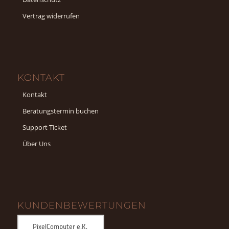
Vertrag widerrufen
KONTAKT
Kontakt
Beratungstermin buchen
Support Ticket
Über Uns
KUNDENBEWERTUNGEN