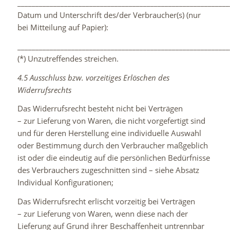
___________________________________________________________
Datum und Unterschrift des/der Verbraucher(s) (nur
bei Mitteilung auf Papier):
___________________________________________________________
(*) Unzutreffendes streichen.
4.5 Ausschluss bzw. vorzeitiges Erlöschen des
Widerrufsrechts
Das Widerrufsrecht besteht nicht bei Verträgen
– zur Lieferung von Waren, die nicht vorgefertigt sind
und für deren Herstellung eine individuelle Auswahl
oder Bestimmung durch den Verbraucher maßgeblich
ist oder die eindeutig auf die persönlichen Bedürfnisse
des Verbrauchers zugeschnitten sind – siehe Absatz
Individual Konfigurationen;
Das Widerrufsrecht erlischt vorzeitig bei Verträgen
– zur Lieferung von Waren, wenn diese nach der
Lieferung auf Grund ihrer Beschaffenheit untrennbar