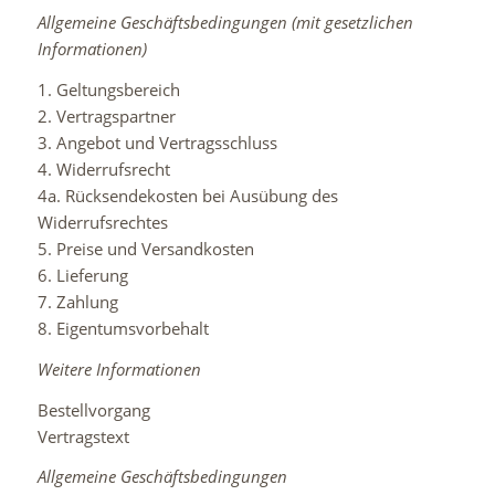
Allgemeine Geschäftsbedingungen (mit gesetzlichen
Informationen)
1. Geltungsbereich
2. Vertragspartner
3. Angebot und Vertragsschluss
4. Widerrufsrecht
4a. Rücksendekosten bei Ausübung des
Widerrufsrechtes
5. Preise und Versandkosten
6. Lieferung
7. Zahlung
8. Eigentumsvorbehalt
Weitere Informationen
Bestellvorgang
Vertragstext
Allgemeine Geschäftsbedingungen