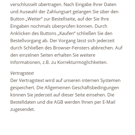
verschlüsselt übertragen. Nach Eingabe Ihrer Daten
und Auswahl der Zahlungsart gelangen Sie über den
Button „Weiter“ zur Bestellseite, auf der Sie Ihre
Eingaben nochmals überprüfen können. Durch
Anklicken des Buttons „Kaufen“ schließen Sie den
Bestellvorgang ab. Der Vorgang lässt sich jederzeit
durch Schließen des Browser-Fensters abbrechen. Auf
den einzelnen Seiten erhalten Sie weitere
Informationen, z.B. zu Korrekturmöglichkeiten.
Vertragstext
Der Vertragstext wird auf unseren internen Systemen
gespeichert. Die Allgemeinen Geschäftsbedingungen
können Sie jederzeit auf dieser Seite einsehen. Die
Bestelldaten und die AGB werden Ihnen per E-Mail
zugesendet.