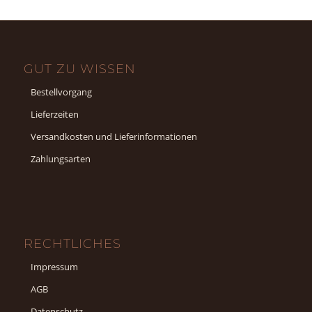
GUT ZU WISSEN
Bestellvorgang
Lieferzeiten
Versandkosten und Lieferinformationen
Zahlungsarten
RECHTLICHES
Impressum
AGB
Datenschutz