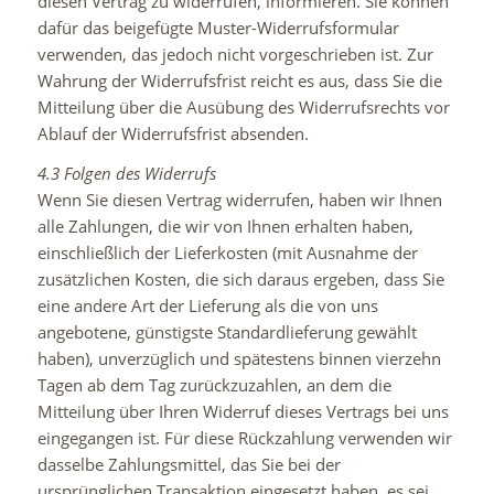
diesen Vertrag zu widerrufen, informieren. Sie können
dafür das beigefügte Muster-Widerrufsformular
verwenden, das jedoch nicht vorgeschrieben ist. Zur
Wahrung der Widerrufsfrist reicht es aus, dass Sie die
Mitteilung über die Ausübung des Widerrufsrechts vor
Ablauf der Widerrufsfrist absenden.
4.3 Folgen des Widerrufs
Wenn Sie diesen Vertrag widerrufen, haben wir Ihnen
alle Zahlungen, die wir von Ihnen erhalten haben,
einschließlich der Lieferkosten (mit Ausnahme der
zusätzlichen Kosten, die sich daraus ergeben, dass Sie
eine andere Art der Lieferung als die von uns
angebotene, günstigste Standardlieferung gewählt
haben), unverzüglich und spätestens binnen vierzehn
Tagen ab dem Tag zurückzuzahlen, an dem die
Mitteilung über Ihren Widerruf dieses Vertrags bei uns
eingegangen ist. Für diese Rückzahlung verwenden wir
dasselbe Zahlungsmittel, das Sie bei der
ursprünglichen Transaktion eingesetzt haben, es sei