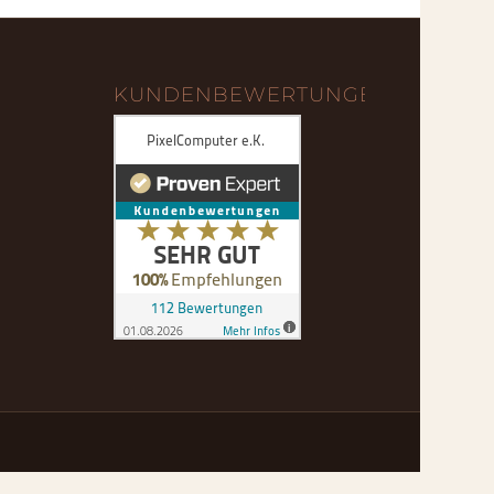
KUNDENBEWERTUNGEN