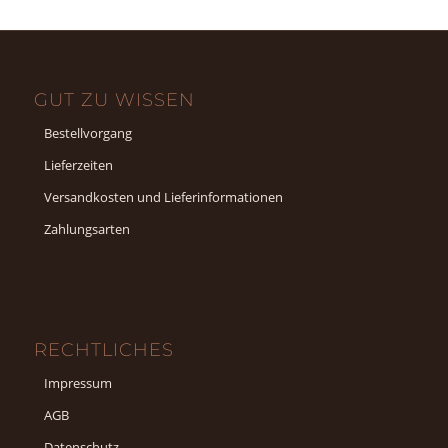
GUT ZU WISSEN
Bestellvorgang
Lieferzeiten
Versandkosten und Lieferinformationen
Zahlungsarten
RECHTLICHES
Impressum
AGB
Datenschutz