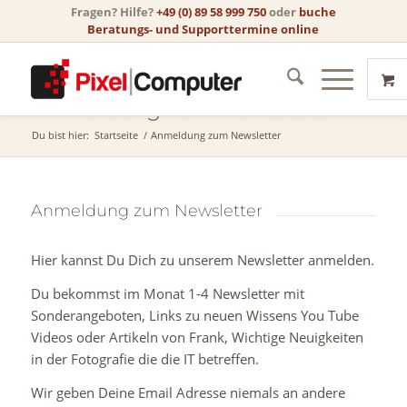
Fragen? Hilfe?
+49 (0) 89 58 999 750
oder
buche
Beratungs- und Supporttermine online
Anmeldung zum Newsletter
Du bist hier:
Startseite
/
Anmeldung zum Newsletter
Anmeldung zum Newsletter
Hier kannst Du Dich zu unserem Newsletter anmelden.
Du bekommst im Monat 1-4 Newsletter mit
Sonderangeboten, Links zu neuen Wissens You Tube
Videos oder Artikeln von Frank, Wichtige Neuigkeiten
in der Fotografie die die IT betreffen.
Wir geben Deine Email Adresse niemals an andere