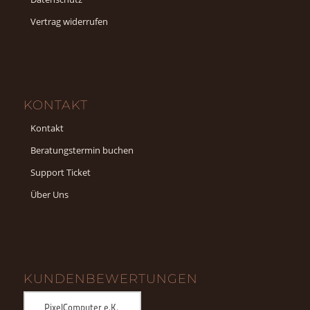
Vertrag widerrufen
KONTAKT
Kontakt
Beratungstermin buchen
Support Ticket
Über Uns
KUNDENBEWERTUNGEN