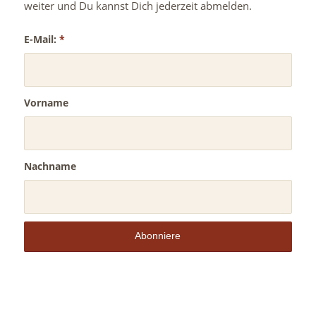
weiter und Du kannst Dich jederzeit abmelden.
E-Mail:
*
Vorname
Nachname
Alternative: