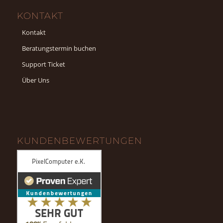
KONTAKT
Kontakt
Beratungstermin buchen
Support Ticket
Über Uns
KUNDENBEWERTUNGEN