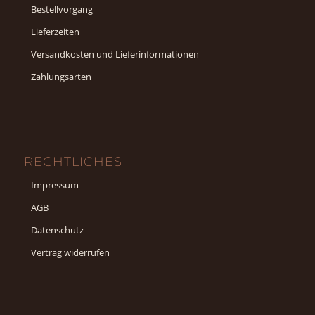
Bestellvorgang
Lieferzeiten
Versandkosten und Lieferinformationen
Zahlungsarten
RECHTLICHES
Impressum
AGB
Datenschutz
Vertrag widerrufen