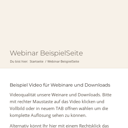
Webinar BeispielSeite
Du bist hier:
Startseite
/
Webinar BeispielSeite
Beispiel Video für Webinare und Downloads
Videoqualität unsere Weinare und Downloads. Bitte
mit rechter Maustaste auf das Video klicken und
Vollbild oder in neuem TAB öffnen wählen um die
komplette Auflösung sehen zu können.
Alternativ könnt Ihr hier mit einem Rechtsklick das