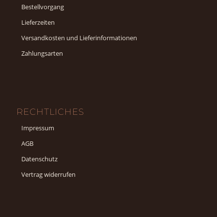
Bestellvorgang
Lieferzeiten
Versandkosten und Lieferinformationen
Zahlungsarten
RECHTLICHES
Impressum
AGB
Datenschutz
Vertrag widerrufen