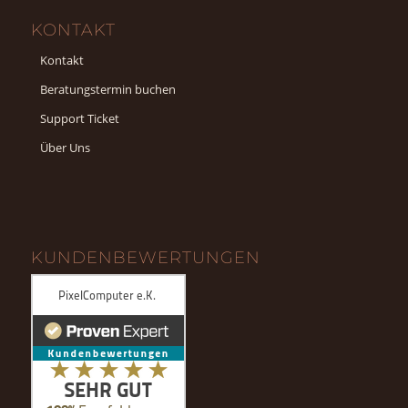
KONTAKT
Kontakt
Beratungstermin buchen
Support Ticket
Über Uns
KUNDENBEWERTUNGEN